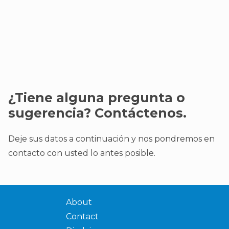
¿Tiene alguna pregunta o
sugerencia? Contáctenos.
Deje sus datos a continuación y nos pondremos en
contacto con usted lo antes posible.
About
Contact