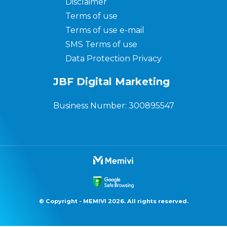
Disclaimer
Terms of use
Terms of use e-mail
SMS Terms of use
Data Protection Privacy
JBF Digital Marketing
Business Number: 300895547
© Copyright - MEMIVI 2026. All rights reserved.