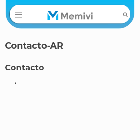
Contacto-AR
Contacto