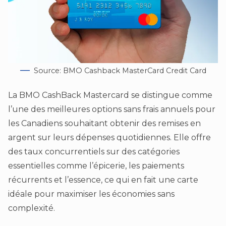
Source: BMO Cashback MasterCard Credit Card
La BMO CashBack Mastercard se distingue comme
l’une des meilleures options sans frais annuels pour
les Canadiens souhaitant obtenir des remises en
argent sur leurs dépenses quotidiennes. Elle offre
des taux concurrentiels sur des catégories
essentielles comme l’épicerie, les paiements
récurrents et l’essence, ce qui en fait une carte
idéale pour maximiser les économies sans
complexité.