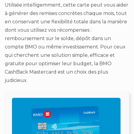
Utilisée intelligemment, cette carte peut vous aider
à générer des remises concrètes chaque mois, tout
en conservant une flexibilité totale dans la manière
dont vous utilisez vos récompenses :
remboursement sur le solde, dépôt dans un
compte BMO ou même investissement. Pour ceux
qui cherchent une solution simple, efficace et
gratuite pour optimiser leur budget, la BMO
CashBack Mastercard est un choix des plus
judicieux.