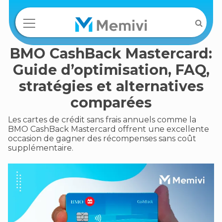
BMO CashBack Mastercard:
Guide d’optimisation, FAQ,
stratégies et alternatives
comparées
Les cartes de crédit sans frais annuels comme la
BMO CashBack Mastercard offrent une excellente
occasion de gagner des récompenses sans coût
supplémentaire.