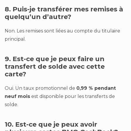
8. Puis-je transférer mes remises à
quelqu’un d’autre?
Non. Les remises sont liées au compte du titulaire
principal.
9. Est-ce que je peux faire un
transfert de solde avec cette
carte?
Oui. Un taux promotionnel de
0,99 % pendant
neuf mois
est disponible pour les transferts de
solde.
10. Est-ce que je peux avoir