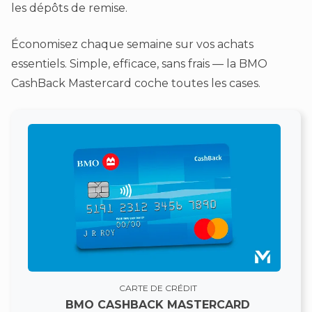
les dépôts de remise.
Économisez chaque semaine sur vos achats
essentiels. Simple, efficace, sans frais — la BMO
CashBack Mastercard coche toutes les cases.
CARTE DE CRÉDIT
BMO CASHBACK MASTERCARD