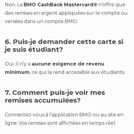
Non. La
BMO CashBack Mastercard®
n’offre que
des remises en argent appliquées sur le compte ou
versées dans un compte BMO.
6. Puis-je demander cette carte si
je suis étudiant?
Oui. Il n’y a
aucune exigence de revenu
minimum
, ce qui la rend accessible aux étudiants.
7. Comment puis-je voir mes
remises accumulées?
Connectez-vous à l’application BMO ou au site en
ligne. Vos remises sont affichées en temps réel.