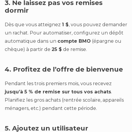
3. Ne laissez pas vos remises
dormir
Dès que vous atteignez
1 $
, vous pouvez demander
un rachat. Pour automatiser, configurez un dépôt
automatique dans un
compte BMO
(épargne ou
chèque) à partir de
25 $
de remise.
4. Profitez de l’offre de bienvenue
Pendant les trois premiers mois, vous recevez
jusqu’à 5 % de remise sur tous vos achats
.
Planifiez les gros achats (rentrée scolaire, appareils
ménagers, etc.) pendant cette période.
5. Ajoutez un utilisateur