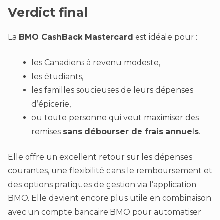
Verdict final
La
BMO CashBack Mastercard
est idéale pour :
les Canadiens à revenu modeste,
les étudiants,
les familles soucieuses de leurs dépenses
d’épicerie,
ou toute personne qui veut maximiser des
remises
sans débourser de frais annuels
.
Elle offre un excellent retour sur les dépenses
courantes, une flexibilité dans le remboursement et
des options pratiques de gestion via l’application
BMO. Elle devient encore plus utile en combinaison
avec un compte bancaire BMO pour automatiser