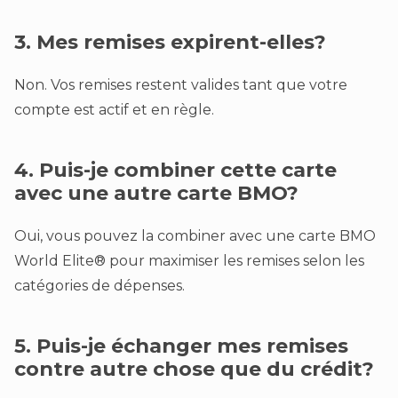
3. Mes remises expirent-elles?
Non. Vos remises restent valides tant que votre
compte est actif et en règle.
4. Puis-je combiner cette carte
avec une autre carte BMO?
Oui, vous pouvez la combiner avec une carte BMO
World Elite® pour maximiser les remises selon les
catégories de dépenses.
5. Puis-je échanger mes remises
contre autre chose que du crédit?