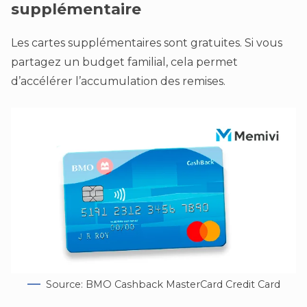
supplémentaire
Les cartes supplémentaires sont gratuites. Si vous
partagez un budget familial, cela permet
d’accélérer l’accumulation des remises.
Source: BMO Cashback MasterCard Credit Card