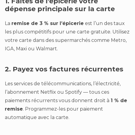
1. Faites de l’épicerie votre
dépense principale sur la carte
La
remise de 3 % sur l’épicerie
est l’un des taux
les plus compétitifs pour une carte gratuite. Utilisez
votre carte dans des supermarchés comme Metro,
IGA, Maxi ou Walmart.
2. Payez vos factures récurrentes
Les services de télécommunications, l’électricité,
l’abonnement Netflix ou Spotify — tous ces
paiements récurrents vous donnent droit à
1 % de
remise
. Programmez-les pour paiement
automatique avec la carte.