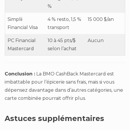
%
Simplii
4 % resto, 1,5 %
15 000 $/an
Financial Visa
transport
PC Financial
10 à 45 pts/$
Aucun
Mastercard
selon l’achat
Conclusion :
La BMO CashBack Mastercard est
imbattable pour l’épicerie sans frais, mais si vous
dépensez davantage dans d’autres catégories, une
carte combinée pourrait offrir plus.
Astuces supplémentaires