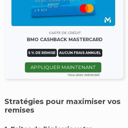
CARTE DE CRÉDIT
BMO CASHBACK MASTERCARD
5 % DE REMISE
AUCUN FRAIS ANNUEL
APPLIQUER MAINTENANT
Vous serez redirected
Stratégies pour maximiser vos
remises