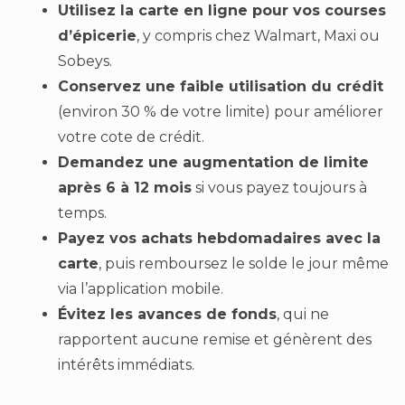
Utilisez la carte en ligne pour vos courses
d’épicerie
, y compris chez Walmart, Maxi ou
Sobeys.
Conservez une faible utilisation du crédit
(environ 30 % de votre limite) pour améliorer
votre cote de crédit.
Demandez une augmentation de limite
après 6 à 12 mois
si vous payez toujours à
temps.
Payez vos achats hebdomadaires avec la
carte
, puis remboursez le solde le jour même
via l’application mobile.
Évitez les avances de fonds
, qui ne
rapportent aucune remise et génèrent des
intérêts immédiats.