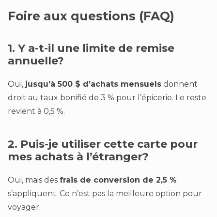
Foire aux questions (FAQ)
1. Y a-t-il une limite de remise
annuelle?
Oui,
jusqu’à 500 $ d’achats mensuels
donnent
droit au taux bonifié de 3 % pour l’épicerie. Le reste
revient à 0,5 %.
2. Puis-je utiliser cette carte pour
mes achats à l’étranger?
Oui, mais des
frais de conversion de 2,5 %
s’appliquent. Ce n’est pas la meilleure option pour
voyager.