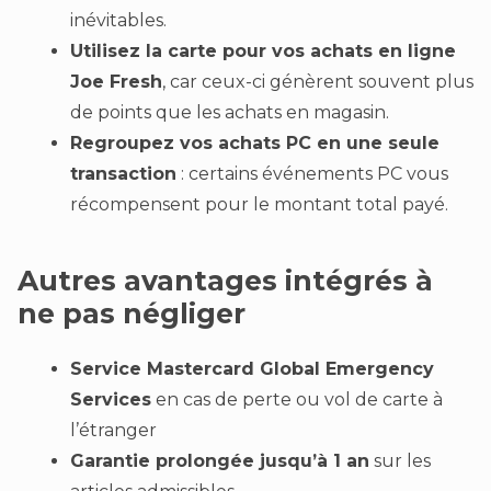
inévitables.
Utilisez la carte pour vos achats en ligne
Joe Fresh
, car ceux-ci génèrent souvent plus
de points que les achats en magasin.
Regroupez vos achats PC en une seule
transaction
: certains événements PC vous
récompensent pour le montant total payé.
Autres avantages intégrés à
ne pas négliger
Service Mastercard Global Emergency
Services
en cas de perte ou vol de carte à
l’étranger
Garantie prolongée jusqu’à 1 an
sur les