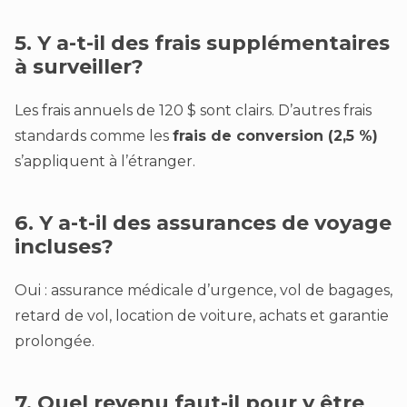
5. Y a-t-il des frais supplémentaires
à surveiller?
Les frais annuels de 120 $ sont clairs. D’autres frais
standards comme les
frais de conversion (2,5 %)
s’appliquent à l’étranger.
6. Y a-t-il des assurances de voyage
incluses?
Oui : assurance médicale d’urgence, vol de bagages,
retard de vol, location de voiture, achats et garantie
prolongée.
7. Quel revenu faut-il pour y être