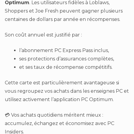
Optimum
. Les utilisateurs fidèles à Loblaws,
Shoppers et Joe Fresh peuvent gagner plusieurs
centaines de dollars par année en récompenses.
Son coût annuel est justifié par :
l’abonnement PC Express Pass inclus,
ses protections d’assurances complètes,
et ses taux de récompense compétitifs.
Cette carte est particulièrement avantageuse si
vous regroupez vos achats dans les enseignes PC et
utilisez activement l’application PC Optimum.
💳 Vos achats quotidiens méritent mieux :
accumulez, échangez et économisez avec PC
Insiders.