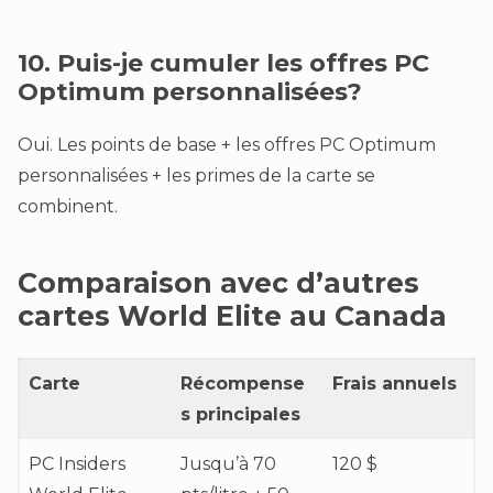
10. Puis-je cumuler les offres PC
Optimum personnalisées?
Oui. Les points de base + les offres PC Optimum
personnalisées + les primes de la carte se
combinent.
Comparaison avec d’autres
cartes World Elite au Canada
Carte
Récompense
Frais annuels
s principales
PC Insiders
Jusqu’à 70
120 $