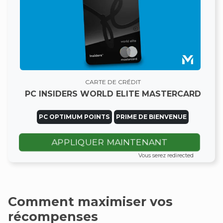
CARTE DE CRÉDIT
PC INSIDERS WORLD ELITE MASTERCARD
PC OPTIMUM POINTS
PRIME DE BIENVENUE
APPLIQUER MAINTENANT
Vous serez redirected
Comment maximiser vos
récompenses