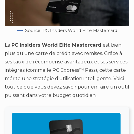
Source: PC Insiders World Elite Mastercard
La
PC Insiders World Elite Mastercard
est bien
plus qu’une carte de crédit avec remises. Grâce à
ses taux de récompense avantageux et ses services
intégrés (comme le PC Express™ Pass), cette carte
mérite une stratégie d’utilisation intelligente. Voici
tout ce que vous devez savoir pour en faire un outil
puissant dans votre budget quotidien.