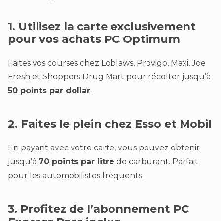
1. Utilisez la carte exclusivement
pour vos achats PC Optimum
Faites vos courses chez Loblaws, Provigo, Maxi, Joe
Fresh et Shoppers Drug Mart pour récolter jusqu’à
50 points par dollar
.
2. Faites le plein chez Esso et Mobil
En payant avec votre carte, vous pouvez obtenir
jusqu’à
70 points par litre
de carburant. Parfait
pour les automobilistes fréquents.
3. Profitez de l’abonnement PC