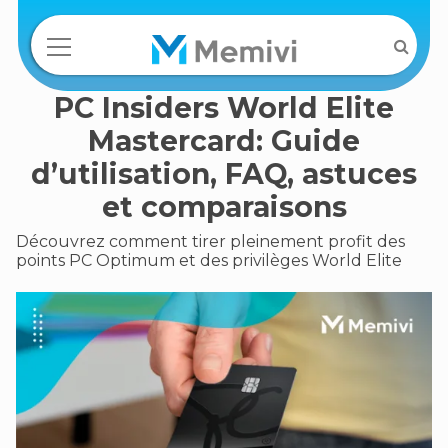
PC Insiders World Elite
Mastercard: Guide
d’utilisation, FAQ, astuces
et comparaisons
Découvrez comment tirer pleinement profit des
points PC Optimum et des privilèges World Elite