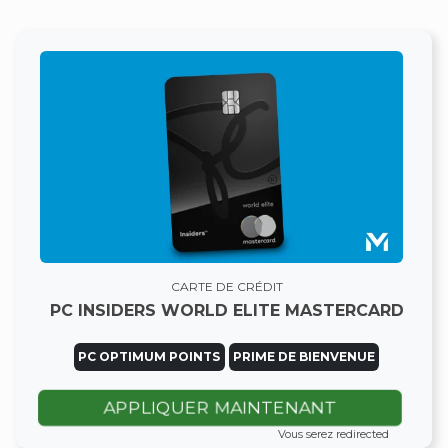
CARTE DE CRÉDIT
PC INSIDERS WORLD ELITE MASTERCARD
PC OPTIMUM POINTS
PRIME DE BIENVENUE
APPLIQUER MAINTENANT
Vous serez redirected