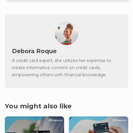
Debora Roque
A credit card expert, she utilizes her expertise to
create informative content on credit cards,
empowering others with financial knowledge.
You might also like