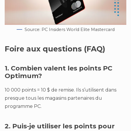
Source: PC Insiders World Elite Mastercard
Foire aux questions (FAQ)
1. Combien valent les points PC
Optimum?
10 000 points = 10 $ de remise. Ils s’utilisent dans
presque tous les magasins partenaires du
programme PC.
2. Puis-je utiliser les points pour