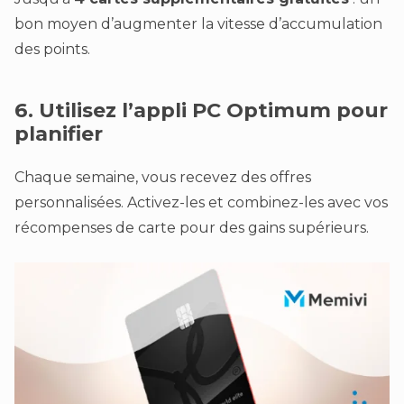
bon moyen d’augmenter la vitesse d’accumulation
des points.
6. Utilisez l’appli PC Optimum pour
planifier
Chaque semaine, vous recevez des offres
personnalisées. Activez-les et combinez-les avec vos
récompenses de carte pour des gains supérieurs.