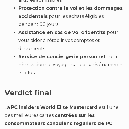
articles admissibles
Protection contre le vol et les dommages
accidentels
pour les achats éligibles
pendant 90 jours
Assistance en cas de vol d’identité
pour
vous aider à rétablir vos comptes et
documents
Service de conciergerie personnel
pour
réservation de voyage, cadeaux, événements
et plus
Verdict final
La
PC Insiders World Elite Mastercard
est l’une
des meilleures cartes
centrées sur les
consommateurs canadiens réguliers de PC