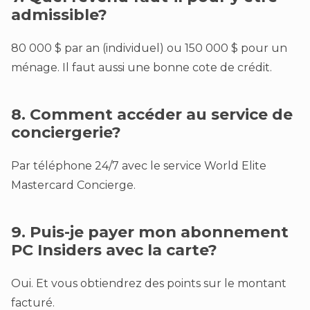
admissible?
80 000 $ par an (individuel) ou 150 000 $ pour un
ménage. Il faut aussi une bonne cote de crédit.
8. Comment accéder au service de
conciergerie?
Par téléphone 24/7 avec le service World Elite
Mastercard Concierge.
9. Puis-je payer mon abonnement
PC Insiders avec la carte?
Oui. Et vous obtiendrez des points sur le montant
facturé.