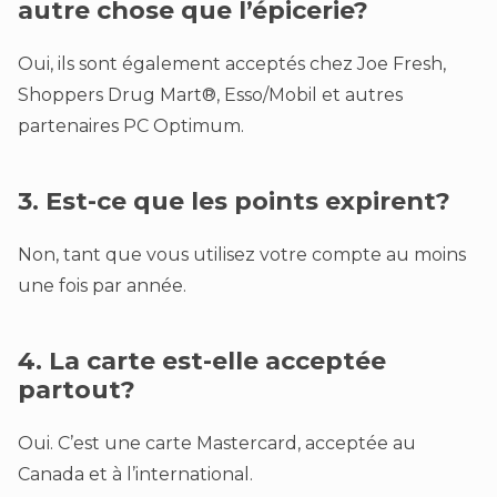
autre chose que l’épicerie?
Oui, ils sont également acceptés chez Joe Fresh,
Shoppers Drug Mart®, Esso/Mobil et autres
partenaires PC Optimum.
3. Est-ce que les points expirent?
Non, tant que vous utilisez votre compte au moins
une fois par année.
4. La carte est-elle acceptée
partout?
Oui. C’est une carte Mastercard, acceptée au
Canada et à l’international.