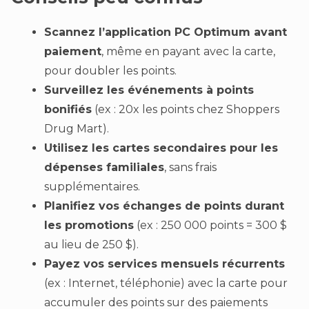
Scannez l’application PC Optimum avant
paiement
, même en payant avec la carte,
pour doubler les points.
Surveillez les événements à points
bonifiés
(ex : 20x les points chez Shoppers
Drug Mart).
Utilisez les cartes secondaires pour les
dépenses familiales
, sans frais
supplémentaires.
Planifiez vos échanges de points durant
les promotions
(ex : 250 000 points = 300 $
au lieu de 250 $).
Payez vos services mensuels récurrents
(ex : Internet, téléphonie) avec la carte pour
accumuler des points sur des paiements