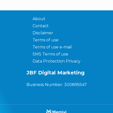
About
Contact
Disclaimer
Terms of use
Terms of use e-mail
SMS Terms of use
Data Protection Privacy
JBF Digital Marketing
Business Number: 300895547