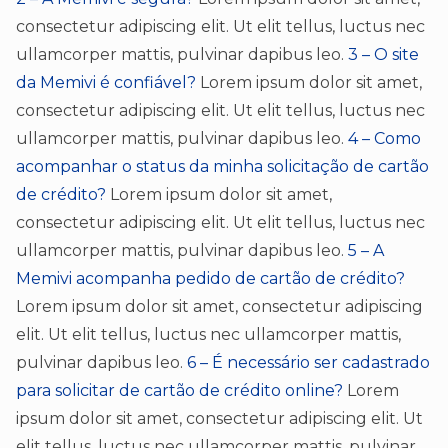
consectetur adipiscing elit. Ut elit tellus, luctus nec
ullamcorper mattis, pulvinar dapibus leo.
3 – O site
da Memivi é confiável?
Lorem ipsum dolor sit amet,
consectetur adipiscing elit. Ut elit tellus, luctus nec
ullamcorper mattis, pulvinar dapibus leo.
4 – Como
acompanhar o status da minha solicitação de cartão
de crédito?
Lorem ipsum dolor sit amet,
consectetur adipiscing elit. Ut elit tellus, luctus nec
ullamcorper mattis, pulvinar dapibus leo.
5 – A
Memivi acompanha pedido de cartão de crédito?
Lorem ipsum dolor sit amet, consectetur adipiscing
elit. Ut elit tellus, luctus nec ullamcorper mattis,
pulvinar dapibus leo.
6 – É necessário ser cadastrado
para solicitar de cartão de crédito online?
Lorem
ipsum dolor sit amet, consectetur adipiscing elit. Ut
elit tellus, luctus nec ullamcorper mattis, pulvinar