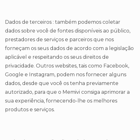
Dados de terceiros : também podemos coletar
dados sobre você de fontes disponíveis ao público,
prestadores de serviços e parceiros que nos
forneçam os seus dados de acordo com a legislação
aplicável e respeitando os seus direitos de
privacidade. Outros websites, tais como Facebook,
Google e Instagram, podem nos fornecer alguns
dados, desde que você os tenha previamente
autorizado, para que o Memivi consiga aprimorar a
sua experiência, fornecendo-lhe os melhores
produtos e serviços.