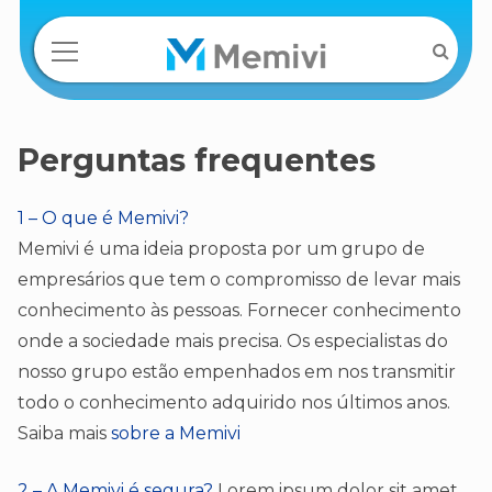
Perguntas frequentes
1 – O que é Memivi?
Memivi é uma ideia proposta por um grupo de
empresários que tem o compromisso de levar mais
conhecimento às pessoas. Fornecer conhecimento
onde a sociedade mais precisa. Os especialistas do
nosso grupo estão empenhados em nos transmitir
todo o conhecimento adquirido nos últimos anos.
Saiba mais
sobre a Memivi
2 – A Memivi é segura?
Lorem ipsum dolor sit amet,