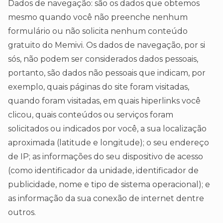
Dados de navegação: são os dados que obtemos
mesmo quando você não preenche nenhum
formulário ou não solicita nenhum conteúdo
gratuito do Memivi. Os dados de navegação, por si
sós, não podem ser considerados dados pessoais,
portanto, são dados não pessoais que indicam, por
exemplo, quais páginas do site foram visitadas,
quando foram visitadas, em quais hiperlinks você
clicou, quais conteúdos ou serviços foram
solicitados ou indicados por você, a sua localização
aproximada (latitude e longitude); o seu endereço
de IP; as informações do seu dispositivo de acesso
(como identificador da unidade, identificador de
publicidade, nome e tipo de sistema operacional); e
as informação da sua conexão de internet dentre
outros.