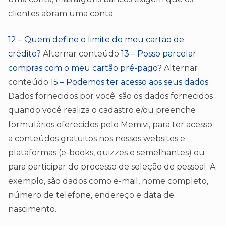
clientes abram uma conta.
12 – Quem define o limite do meu cartão de
crédito?
Alternar conteúdo
13 – Posso parcelar
compras com o meu cartão pré-pago?
Alternar
conteúdo
15 – Podemos ter acesso aos seus dados
Dados fornecidos por você: são os dados fornecidos
quando você realiza o cadastro e/ou preenche
formulários oferecidos pelo Memivi, para ter acesso
a conteúdos gratuitos nos nossos websites e
plataformas (e-books, quizzes e semelhantes) ou
para participar do processo de seleção de pessoal. A
exemplo, são dados como e-mail, nome completo,
número de telefone, endereço e data de
nascimento.