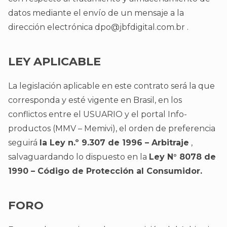
datos mediante el envío de un mensaje a la
dirección electrónica
dpo@jbfdigital.com.br
.
LEY APLICABLE
La legislación aplicable en este contrato será la que
corresponda y esté vigente en Brasil, en los
conflictos entre el USUARIO y el portal Info-
productos (MMV – Memivi), el orden de preferencia
seguirá
la Ley n.º 9.307 de 1996 – Arbitraje
,
salvaguardando lo dispuesto en la
Ley N° 8078 de
1990 – Código de Protección al Consumidor.
FORO